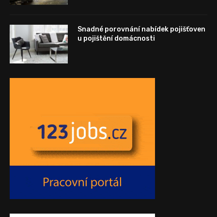
Snadné porovnání nabídek pojišťoven
u pojištění domácnosti