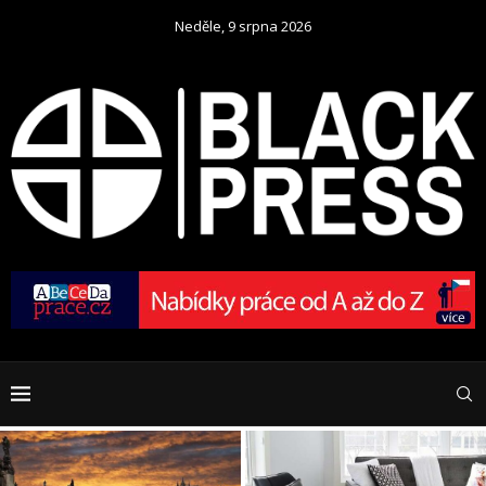
Neděle, 9 srpna 2026