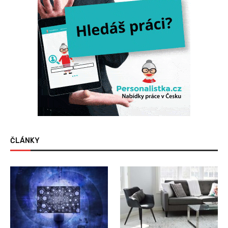
ČLÁNKY