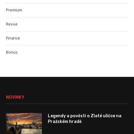
Premium
Revue
Finance
Bonus
NOVINKY
Legendy a pověsti o Zlaté uličce na
Pražském hradě