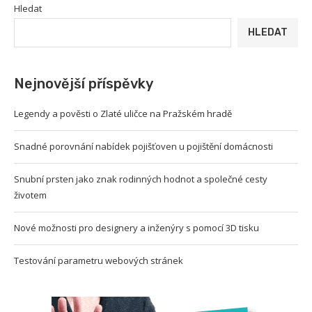
Hledat
HLEDAT
Nejnovější příspěvky
Legendy a pověsti o Zlaté uličce na Pražském hradě
Snadné porovnání nabídek pojišťoven u pojištění domácnosti
Snubní prsten jako znak rodinných hodnot a společné cesty
životem
Nové možnosti pro designery a inženýry s pomocí 3D tisku
Testování parametru webových stránek