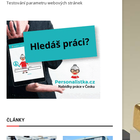
Testování parametru webových stránek
ČLÁNKY