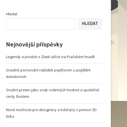
Hledat
HLEDAT
Nejnovější příspěvky
Legendy a pověsti o Zlaté uličce na Pražském hradě
Snadné porovnání nabídek pojišťoven u pojištění
domácnosti
Snubní prsten jako znak rodinných hodnot a společné
cesty životem
Nové možnosti pro designery a inženýry s pomocí 3D
tisku