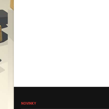
NOVINKY