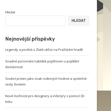
Hledat
HLEDAT
Nejnovější příspěvky
Legendy a pověsti o Zlaté uličce na Pražském hradě
Snadné porovnání nabídek pojišťoven u pojištění
domácnosti
Snubní prsten jako znak rodinných hodnot a společné
cesty životem
Nové možnosti pro designery a inženýry s pomocí 3D
tisku