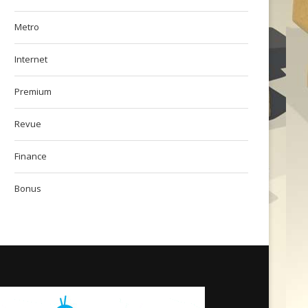
Metro
Internet
Premium
Revue
Finance
Bonus