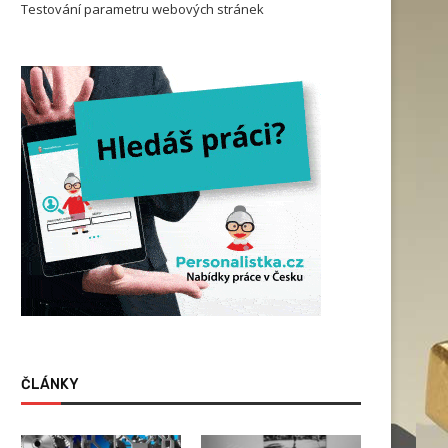
Testování parametru webových stránek
ČLÁNKY