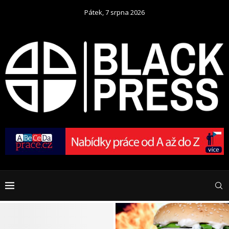
Pátek, 7 srpna 2026