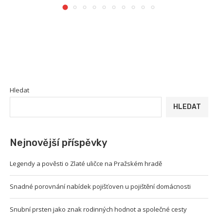
Hledat
HLEDAT
Nejnovější příspěvky
Legendy a pověsti o Zlaté uličce na Pražském hradě
Snadné porovnání nabídek pojišťoven u pojištění domácnosti
Snubní prsten jako znak rodinných hodnot a společné cesty