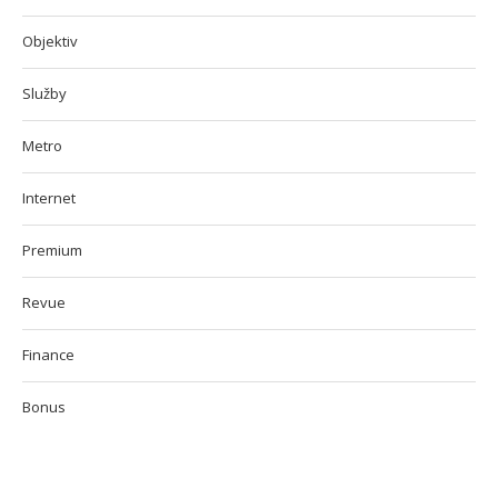
Objektiv
Služby
Metro
Internet
Premium
Revue
Finance
Bonus