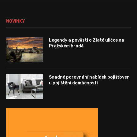
NOVINKY
Legendy a pověsti o Zlaté uličce na
Pražském hradě
Snadné porovnání nabídek pojišťoven
u pojištění domácnosti