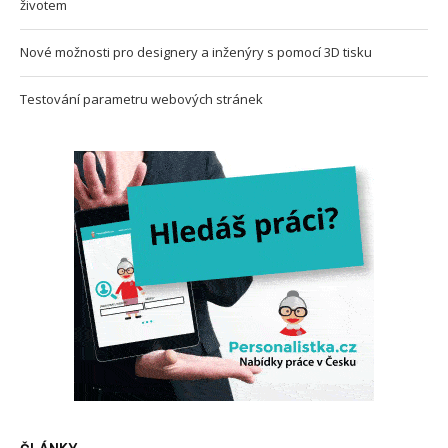
životem
Nové možnosti pro designery a inženýry s pomocí 3D tisku
Testování parametru webových stránek